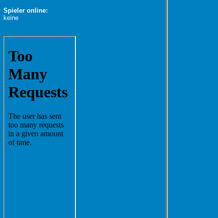
Spieler online:
keine