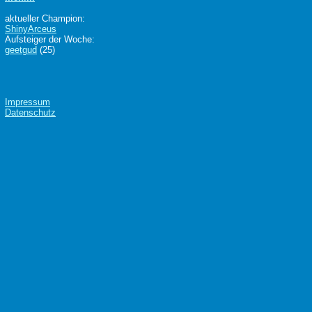
aktueller Champion:
ShinyArceus
Aufsteiger der Woche:
geetgud
(25)
Impressum
Datenschutz