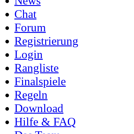
News
Chat
Forum
Registrierung
Login
Rangliste
Finalspiele
Regeln
Download
Hilfe & FAQ