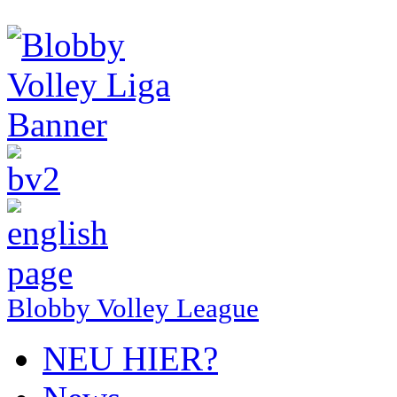
Blobby Volley League
NEU HIER?