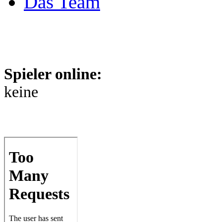
Das Team
Spieler online:
keine