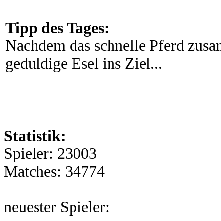
Tipp des Tages:
Nachdem das schnelle Pferd zus
geduldige Esel ins Ziel...
Statistik:
Spieler: 23003
Matches: 34774
neuester Spieler: