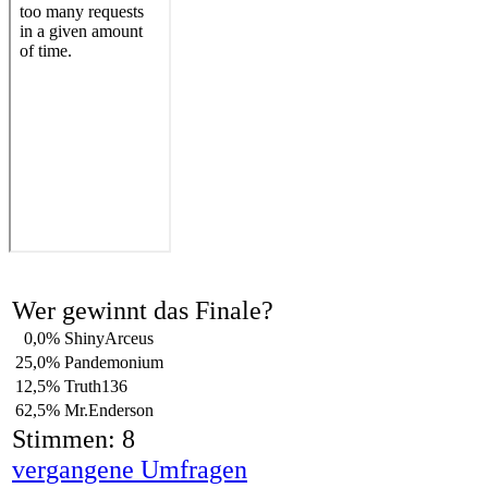
Wer gewinnt das Finale?
0,0%
ShinyArceus
25,0%
Pandemonium
12,5%
Truth136
62,5%
Mr.Enderson
Stimmen: 8
vergangene Umfragen