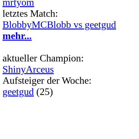
mrtyom
letztes Match:
BlobbyMCBlobb vs geetgud
mehr...
aktueller Champion:
ShinyArceus
Aufsteiger der Woche:
geetgud
(25)