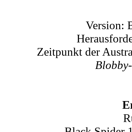
Version: 
Herausforde
Zeitpunkt der Austr
Blobby-
E
R
Black Spider 