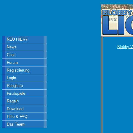
NEU HIER?
Blobby V
News
Chat
Forum
Registrierung
Login
Rangliste
Finalspiele
Regeln
Download
Hilfe & FAQ
Das Team