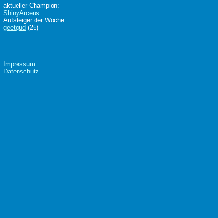
aktueller Champion:
ShinyArceus
Aufsteiger der Woche:
geetgud
(25)
Impressum
Datenschutz