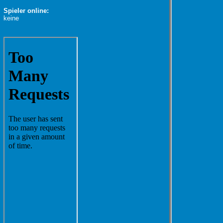
Spieler online:
keine