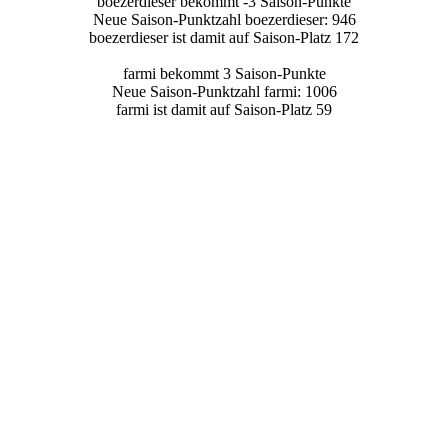
boezerdieser bekommt -3 Saison-Punkte
Neue Saison-Punktzahl boezerdieser: 946
boezerdieser ist damit auf Saison-Platz 172
farmi bekommt 3 Saison-Punkte
Neue Saison-Punktzahl farmi: 1006
farmi ist damit auf Saison-Platz 59