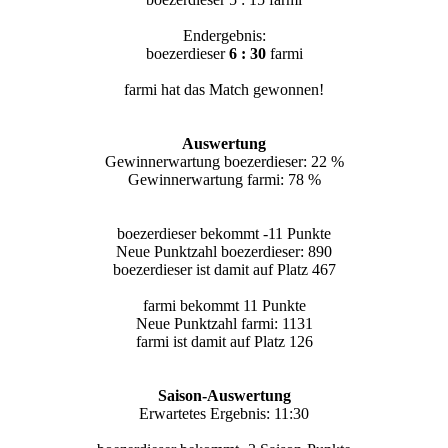
Endergebnis:
boezerdieser
6 : 30
farmi
farmi hat das Match gewonnen!
Auswertung
Gewinnerwartung boezerdieser: 22 %
Gewinnerwartung farmi: 78 %
boezerdieser bekommt -11 Punkte
Neue Punktzahl boezerdieser: 890
boezerdieser ist damit auf Platz 467
farmi bekommt 11 Punkte
Neue Punktzahl farmi: 1131
farmi ist damit auf Platz 126
Saison-Auswertung
Erwartetes Ergebnis: 11:30