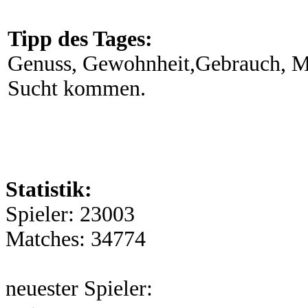
Tipp des Tages:
Genuss, Gewohnheit,Gebrauch, Mi
Sucht kommen.
Statistik:
Spieler: 23003
Matches: 34774
neuester Spieler: