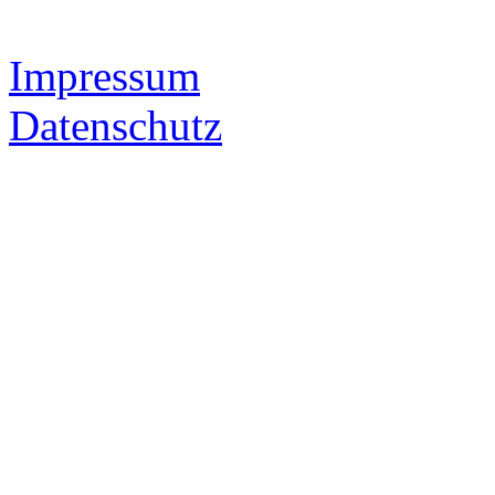
Impressum
Datenschutz