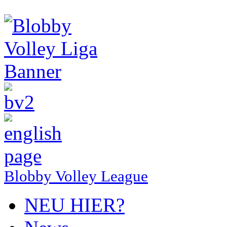
Blobby Volley League
NEU HIER?