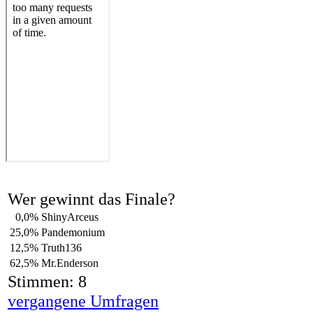
Wer gewinnt das Finale?
0,0%
ShinyArceus
25,0%
Pandemonium
12,5%
Truth136
62,5%
Mr.Enderson
Stimmen: 8
vergangene Umfragen