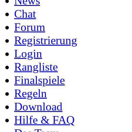
News
Chat
Forum
Registrierung
Login
Rangliste
Finalspiele
Regeln
Download
Hilfe & FAQ