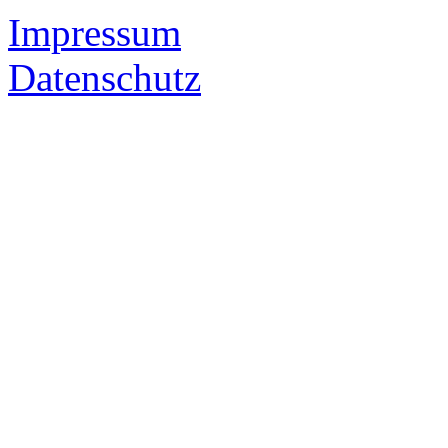
Impressum
Datenschutz