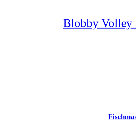
Blobby Volley
Fischmas