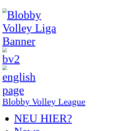
Blobby Volley League
NEU HIER?