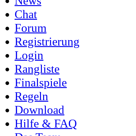
News
Chat
Forum
Registrierung
Login
Rangliste
Finalspiele
Regeln
Download
Hilfe & FAQ