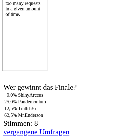
Wer gewinnt das Finale?
0,0%
ShinyArceus
25,0%
Pandemonium
12,5%
Truth136
62,5%
Mr.Enderson
Stimmen: 8
vergangene Umfragen