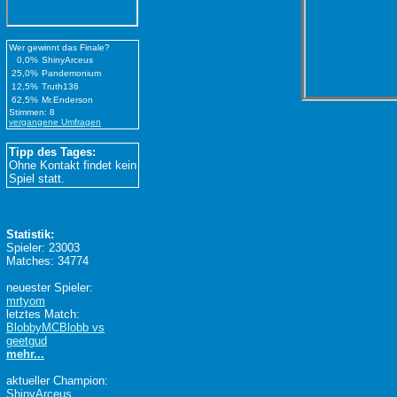
Wer gewinnt das Finale?
0,0%
ShinyArceus
25,0%
Pandemonium
12,5%
Truth136
62,5%
Mr.Enderson
Stimmen: 8
vergangene Umfragen
Tipp des Tages:
Ohne Kontakt findet kein
Spiel statt.
Statistik:
Spieler: 23003
Matches: 34774
neuester Spieler:
mrtyom
letztes Match:
BlobbyMCBlobb vs
geetgud
mehr...
aktueller Champion:
ShinyArceus