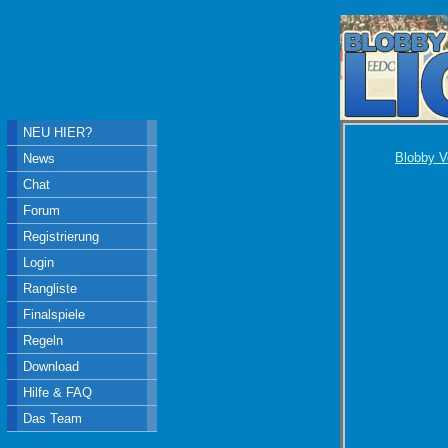
NEU HIER?
Blobby V
News
Chat
Forum
Registrierung
Login
Rangliste
Finalspiele
Regeln
Download
Hilfe & FAQ
Das Team