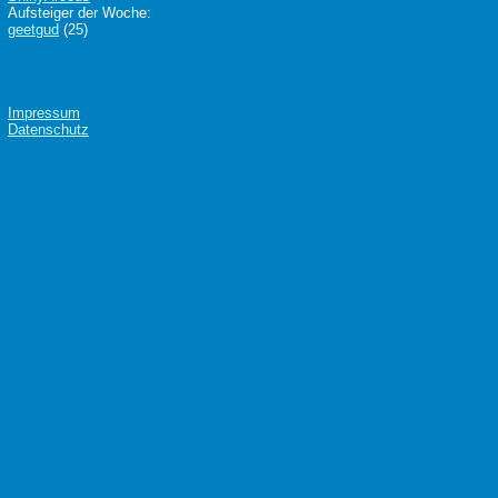
Aufsteiger der Woche:
geetgud
(25)
Impressum
Datenschutz