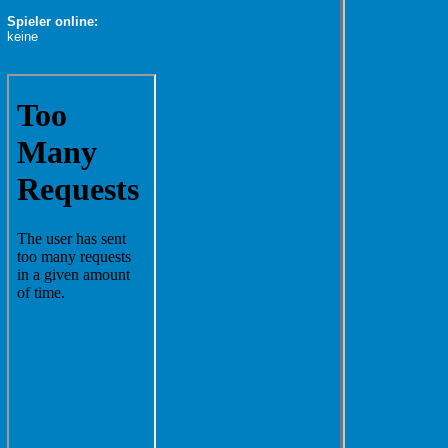
Spieler online:
keine