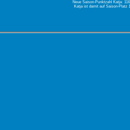
Neue Saison-Punktzahl Katja: 11
Katja ist damit auf Saison-Platz 