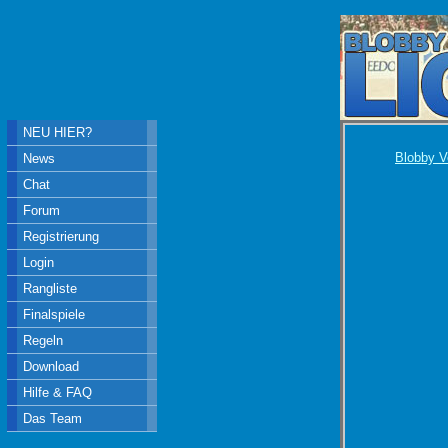
NEU HIER?
Blobby V
News
Chat
Forum
Registrierung
Login
Rangliste
Finalspiele
Regeln
Download
Hilfe & FAQ
Das Team