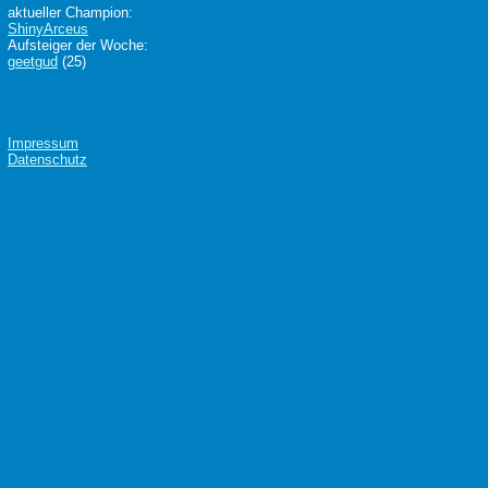
aktueller Champion:
ShinyArceus
Aufsteiger der Woche:
geetgud
(25)
Impressum
Datenschutz