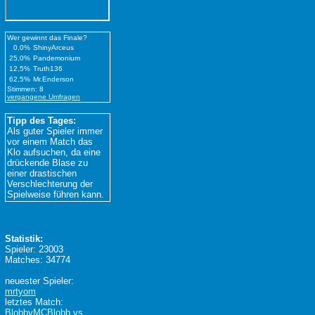
Wer gewinnt das Finale?
0,0%
ShinyArceus
25,0%
Pandemonium
12,5%
Truth136
62,5%
Mr.Enderson
Stimmen: 8
vergangene Umfragen
Tipp des Tages:
Als guter Spieler immer
vor einem Match das
Klo aufsuchen, da eine
drückende Blase zu
einer drastischen
Verschlechterung der
Spielweise führen kann.
Statistik:
Spieler: 23003
Matches: 34774
neuester Spieler:
mrtyom
letztes Match:
BlobbyMCBlobb vs