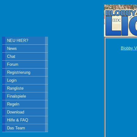
NEU HIER?
Blobby V
News
Chat
Forum
Registrierung
Login
Rangliste
Finalspiele
Regeln
Download
Hilfe & FAQ
Das Team