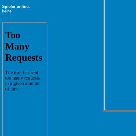
Spieler online:
keine