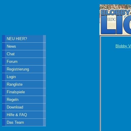
NEU HIER?
Blobby V
News
Chat
Forum
Registrierung
Login
Rangliste
Finalspiele
Regeln
Download
Hilfe & FAQ
Das Team