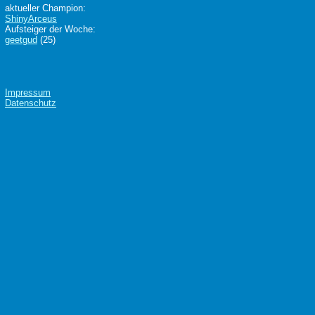
aktueller Champion:
ShinyArceus
Aufsteiger der Woche:
geetgud
(25)
Impressum
Datenschutz