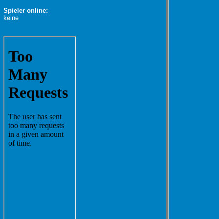
Spieler online:
keine