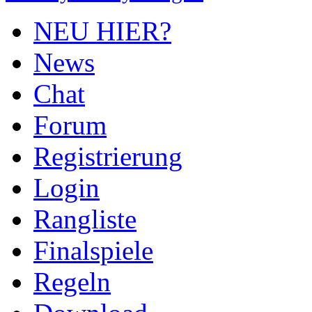
NEU HIER?
News
Chat
Forum
Registrierung
Login
Rangliste
Finalspiele
Regeln