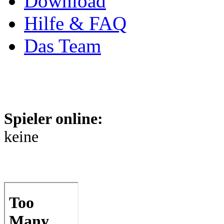
Download
Hilfe & FAQ
Das Team
Spieler online:
keine