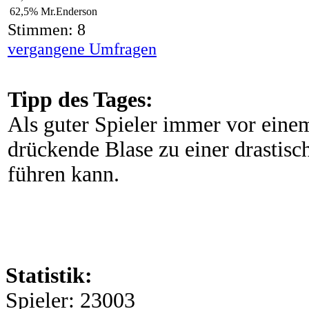
62,5%
Mr.Enderson
Stimmen: 8
vergangene Umfragen
Tipp des Tages:
Als guter Spieler immer vor eine
drückende Blase zu einer drastisc
führen kann.
Statistik:
Spieler: 23003