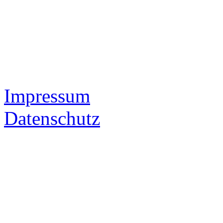
Impressum
Datenschutz