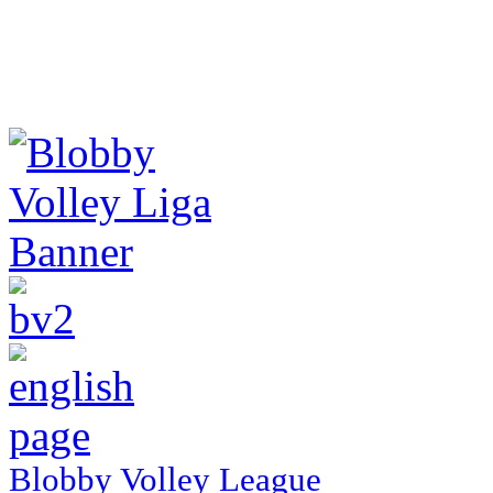
Blobby Volley League