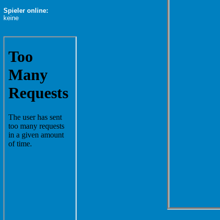
Spieler online:
keine