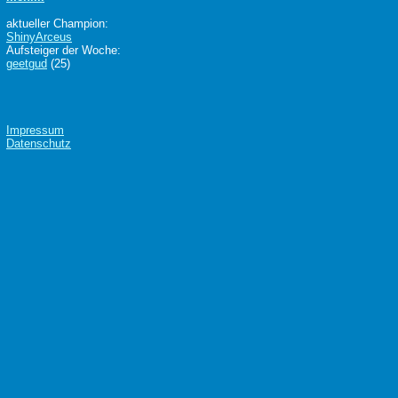
aktueller Champion:
ShinyArceus
Aufsteiger der Woche:
geetgud
(25)
Impressum
Datenschutz