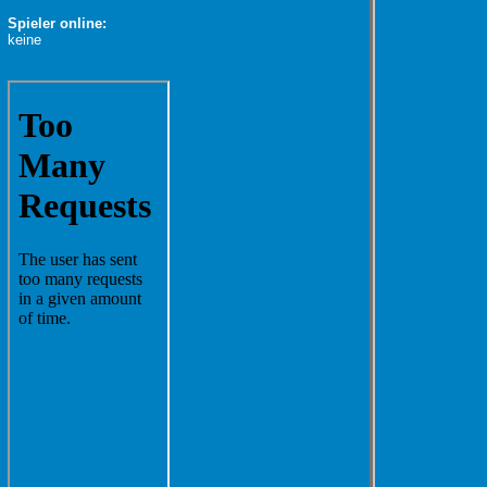
Spieler online:
keine