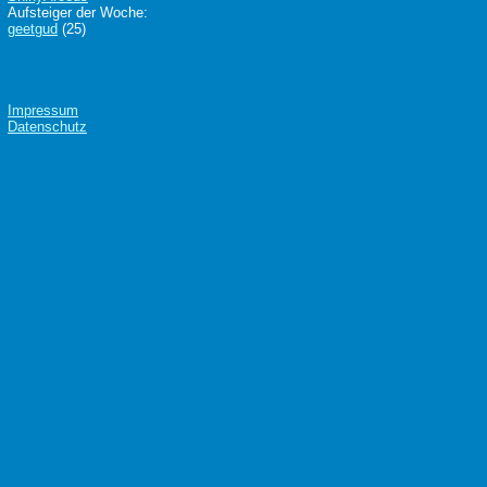
Aufsteiger der Woche:
geetgud
(25)
Impressum
Datenschutz