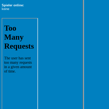
Spieler online:
keine