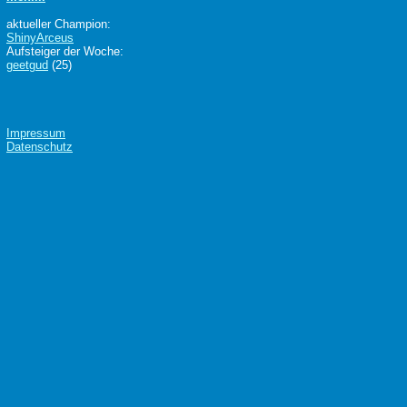
aktueller Champion:
ShinyArceus
Aufsteiger der Woche:
geetgud
(25)
Impressum
Datenschutz