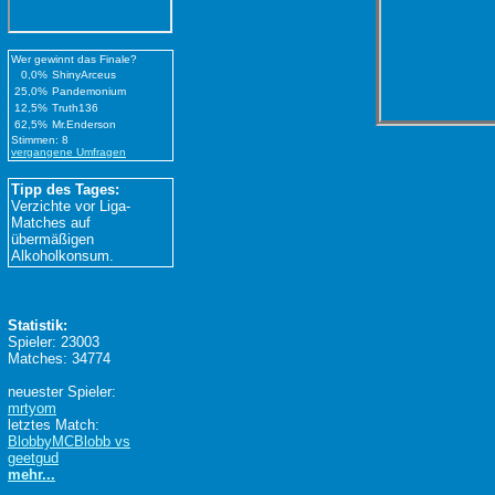
Wer gewinnt das Finale?
0,0%
ShinyArceus
25,0%
Pandemonium
12,5%
Truth136
62,5%
Mr.Enderson
Stimmen: 8
vergangene Umfragen
Tipp des Tages:
Verzichte vor Liga-
Matches auf
übermäßigen
Alkoholkonsum.
Statistik:
Spieler: 23003
Matches: 34774
neuester Spieler:
mrtyom
letztes Match:
BlobbyMCBlobb vs
geetgud
mehr...