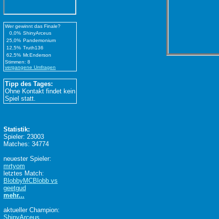
Wer gewinnt das Finale?
0,0%
ShinyArceus
25,0%
Pandemonium
12,5%
Truth136
62,5%
Mr.Enderson
Stimmen: 8
vergangene Umfragen
Tipp des Tages:
Ohne Kontakt findet kein
Spiel statt.
Statistik:
Spieler: 23003
Matches: 34774
neuester Spieler:
mrtyom
letztes Match:
BlobbyMCBlobb vs
geetgud
mehr...
aktueller Champion:
ShinyArceus