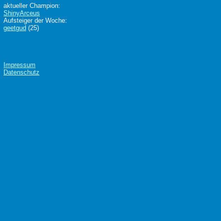
aktueller Champion:
ShinyArceus
Aufsteiger der Woche:
geetgud
(25)
Impressum
Datenschutz