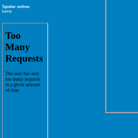
Spieler online:
keine