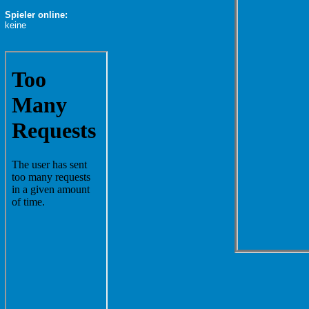
Spieler online:
keine