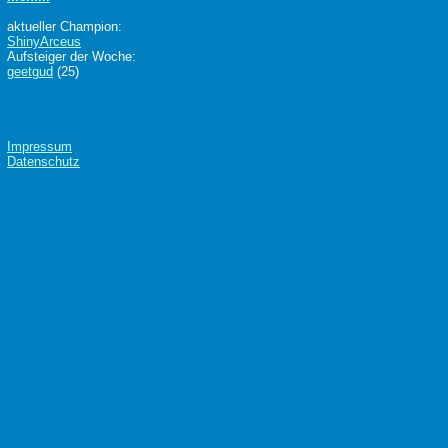
aktueller Champion:
ShinyArceus
Aufsteiger der Woche:
geetgud
(25)
Impressum
Datenschutz