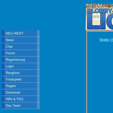
NEU HIER?
Blobby V
News
Chat
Forum
Registrierung
Login
Rangliste
Finalspiele
Regeln
Download
Hilfe & FAQ
Das Team