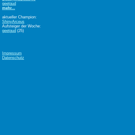
geetgud
mehr...
aktueller Champion:
ShinyArceus
Aufsteiger der Woche:
geetgud
(25)
Impressum
Datenschutz