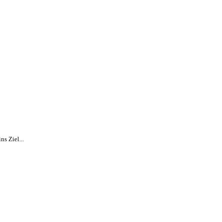
s Ziel...