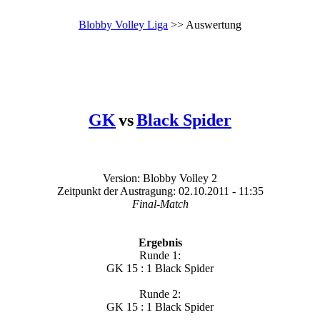
Blobby Volley Liga
>> Auswertung
GK
vs
Black Spider
Version: Blobby Volley 2
Zeitpunkt der Austragung: 02.10.2011 - 11:35
Final-Match
Ergebnis
Runde 1:
GK 15 : 1 Black Spider
Runde 2:
GK 15 : 1 Black Spider