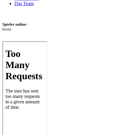
Das Team
Spieler online:
keine