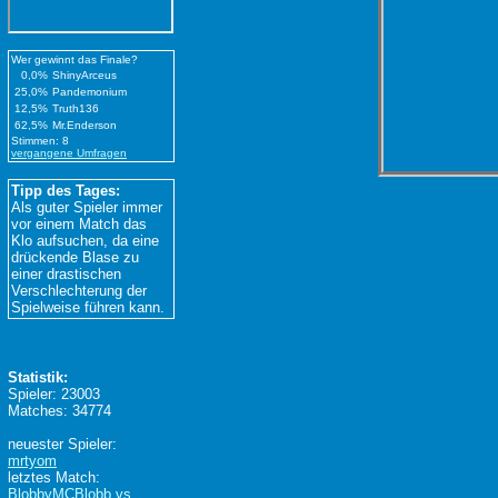
Wer gewinnt das Finale?
0,0%
ShinyArceus
25,0%
Pandemonium
12,5%
Truth136
62,5%
Mr.Enderson
Stimmen: 8
vergangene Umfragen
Tipp des Tages:
Als guter Spieler immer
vor einem Match das
Klo aufsuchen, da eine
drückende Blase zu
einer drastischen
Verschlechterung der
Spielweise führen kann.
Statistik:
Spieler: 23003
Matches: 34774
neuester Spieler:
mrtyom
letztes Match:
BlobbyMCBlobb vs