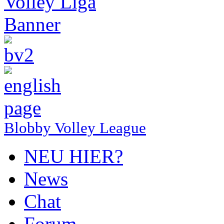
Blobby Volley League
NEU HIER?
News
Chat
Forum