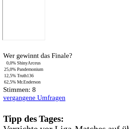
Wer gewinnt das Finale?
0,0%
ShinyArceus
25,0%
Pandemonium
12,5%
Truth136
62,5%
Mr.Enderson
Stimmen: 8
vergangene Umfragen
Tipp des Tages: