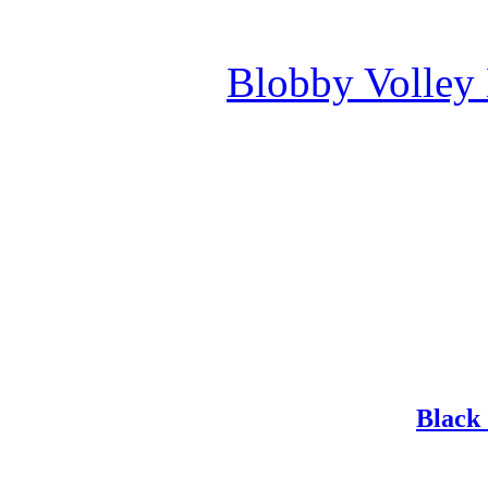
Blobby Volley
Black