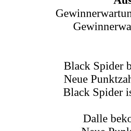
Gewinnerwartun
Gewinnerwar
Black Spider 
Neue Punktzah
Black Spider i
Dalle bek