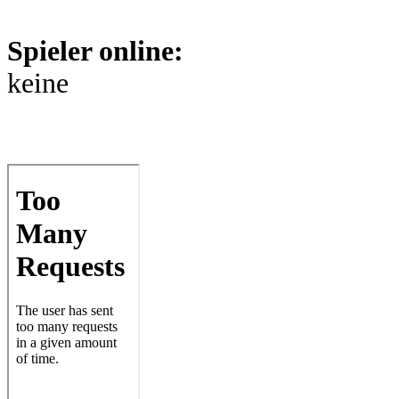
Spieler online:
keine