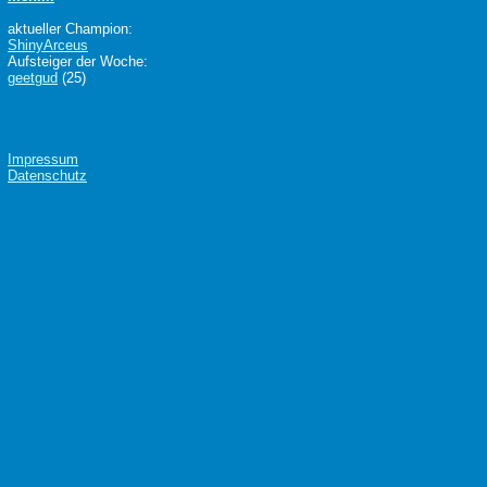
aktueller Champion:
ShinyArceus
Aufsteiger der Woche:
geetgud
(25)
Impressum
Datenschutz