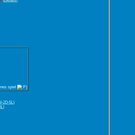
ir
(
Details
)
enes spiel
)
W-2D-5L)
0L)