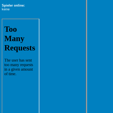
Spieler online:
keine