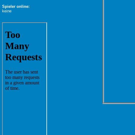
Spieler online:
keine