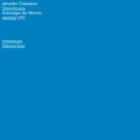
aktueller Champion:
ShinyArceus
Aufsteiger der Woche:
geetgud
(25)
Impressum
Datenschutz