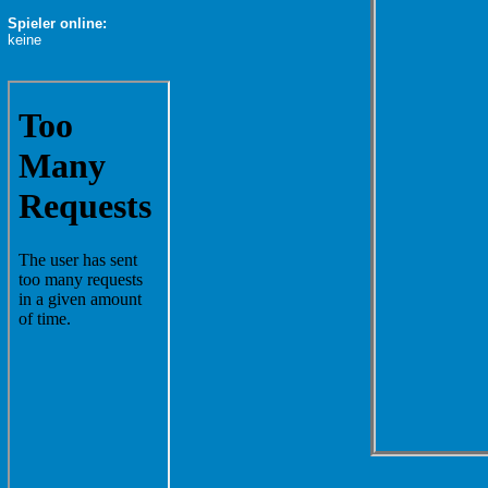
Spieler online:
keine