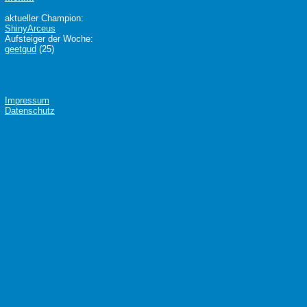
aktueller Champion:
ShinyArceus
Aufsteiger der Woche:
geetgud
(25)
Impressum
Datenschutz