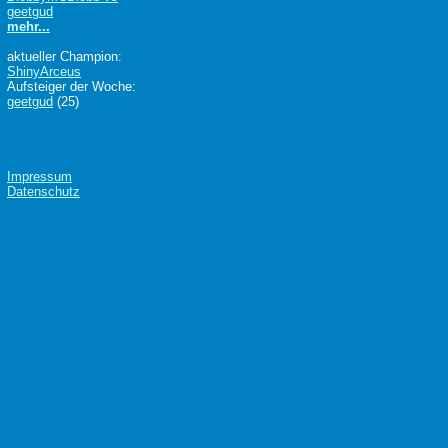
geetgud
mehr...
aktueller Champion:
ShinyArceus
Aufsteiger der Woche:
geetgud
(25)
Impressum
Datenschutz