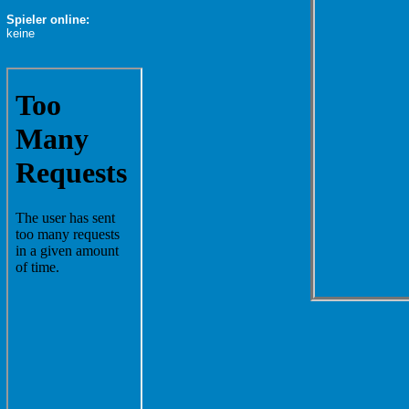
Spieler online:
keine