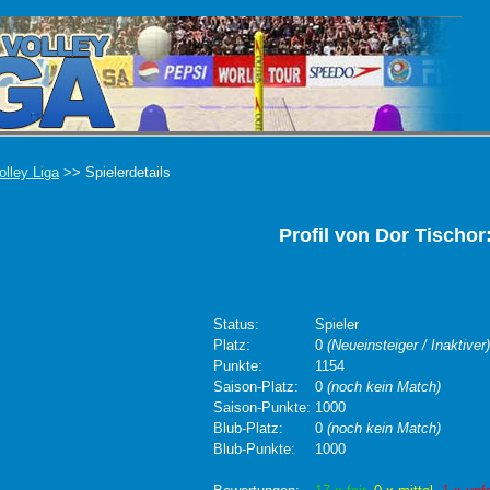
olley Liga
>> Spielerdetails
Profil von Dor Tischor
Status:
Spieler
Platz:
0
(Neueinsteiger / Inaktiver)
Punkte:
1154
Saison-Platz:
0
(noch kein Match)
Saison-Punkte:
1000
Blub-Platz:
0
(noch kein Match)
Blub-Punkte:
1000