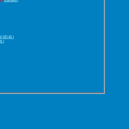
ir
(
Details
)
W-0D-8L)
0L)