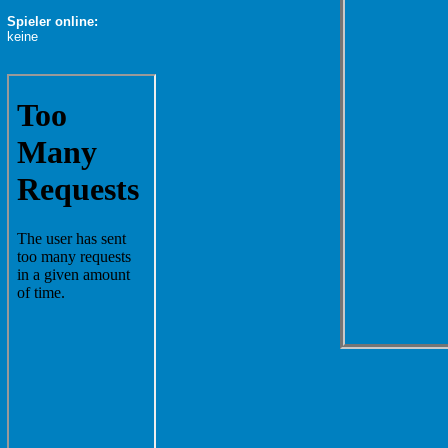
Spieler online:
keine