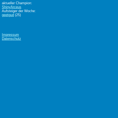
aktueller Champion:
ShinyArceus
Aufsteiger der Woche:
geetgud
(25)
Impressum
Datenschutz