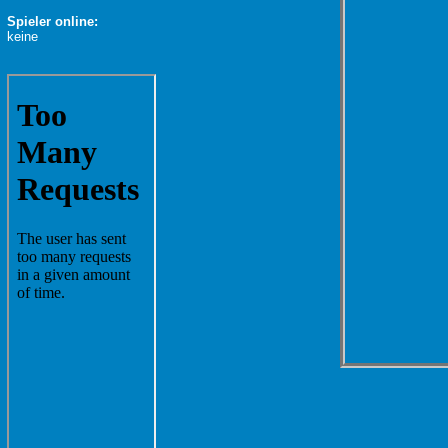
Spieler online:
keine