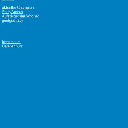
aktueller Champion:
ShinyArceus
Aufsteiger der Woche:
geetgud
(25)
Impressum
Datenschutz