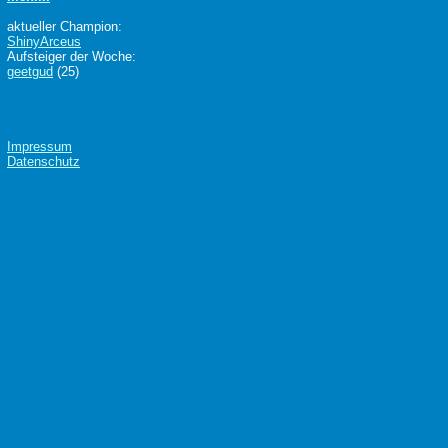
aktueller Champion:
ShinyArceus
Aufsteiger der Woche:
geetgud
(25)
Impressum
Datenschutz