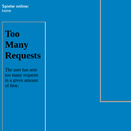
Spieler online:
keine