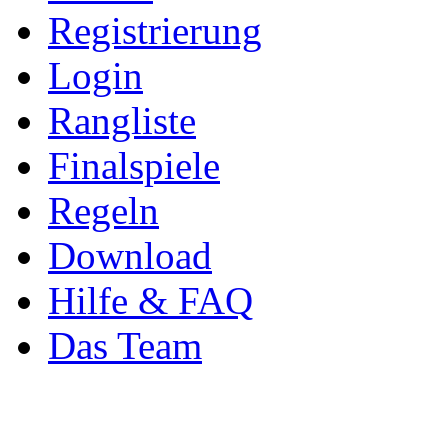
Registrierung
Login
Rangliste
Finalspiele
Regeln
Download
Hilfe & FAQ
Das Team