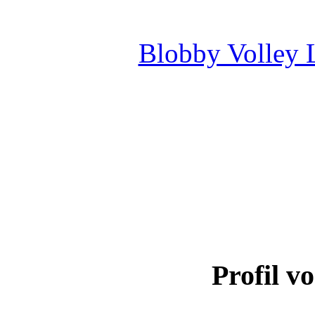
Blobby Volley 
Profil v