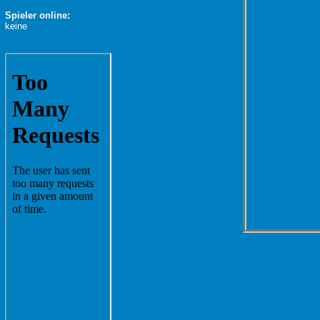
Spieler online:
keine