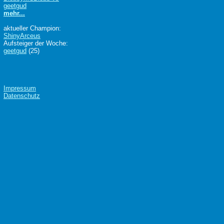
geetgud
mehr...
aktueller Champion:
ShinyArceus
Aufsteiger der Woche:
geetgud
(25)
Impressum
Datenschutz