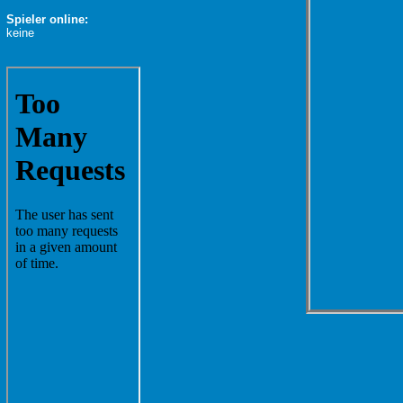
Spieler online:
keine