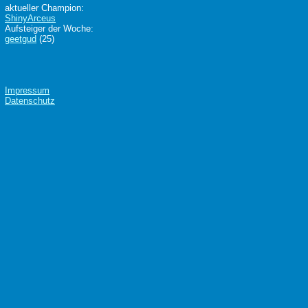
aktueller Champion:
ShinyArceus
Aufsteiger der Woche:
geetgud
(25)
Impressum
Datenschutz